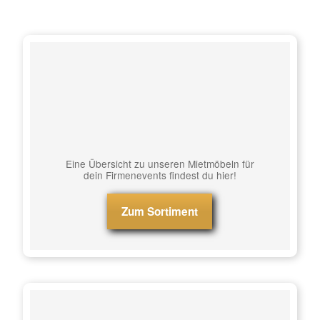
Eine Übersicht zu unseren Mietmöbeln für
dein Firmenevents findest du hier!
Zum Sortiment