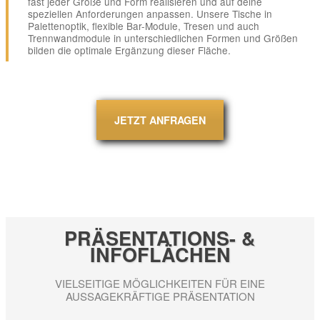
fast jeder Größe und Form realisieren und auf deine
speziellen Anforderungen anpassen. Unsere Tische in
Palettenoptik, flexible Bar-Module, Tresen und auch
Trennwandmodule in unterschiedlichen Formen und Größen
bilden die optimale Ergänzung dieser Fläche.
JETZT ANFRAGEN
PRÄSENTATIONS- &
INFOFLÄCHEN
VIELSEITIGE MÖGLICHKEITEN
FÜR EINE
AUSSAGEKRÄFTIGE PRÄSENTATION