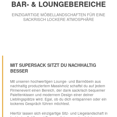
BAR- & LOUNGEBEREICHE
EINZIGARTIGE MÖBELLANDSCHAFTEN FÜR EINE
SACKRISCH LOCKERE ATMOSPHÄRE
MIT SUPERSACK SITZT DU NACHHALTIG
BESSER
Mit unseren hochwertigen Lounge- und Barmöbeln aus
nachhaltig produziertem Massivholz schaffst du auf jedem
Firmenevent einen Bereich, der dank sackrisch bequemer
Palettenkissen und modernem Design einer deiner
Lieblingsplätze wird. Egal, ob du dich entspannen oder ein
lockeres Gespräch führen möchtest.
Hierfür lassen sich einzigartige Sitz- und Liegelandschaft in