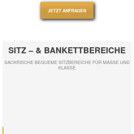
JETZT ANFRAGEN
SITZ – & BANKETTBEREICHE
SACKRISCHE BEQUEME SITZBEREICHE
FÜR MASSE UND
KLASSE