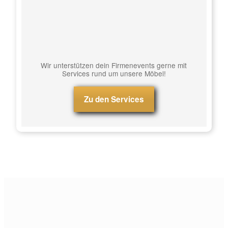
Wir unterstützen dein Firmenevents gerne mit
Services rund um unsere Möbel!
Zu den Services