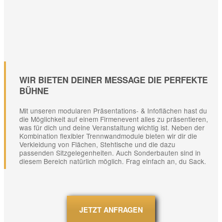
WIR BIETEN DEINER MESSAGE DIE PERFEKTE
BÜHNE
Mit unseren modularen Präsentations- & Infoflächen hast du
die Möglichkeit auf einem Firmenevent alles zu präsentieren,
was für dich und deine Veranstaltung wichtig ist. Neben der
Kombination flexibler Trennwandmodule bieten wir dir die
Verkleidung von Flächen, Stehtische und die dazu
passenden Sitzgelegenheiten. Auch Sonderbauten sind in
diesem Bereich natürlich möglich. Frag einfach an, du Sack.
JETZT ANFRAGEN