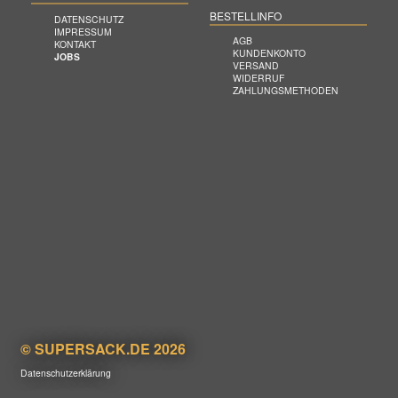
BESTELLINFO
DATENSCHUTZ
IMPRESSUM
AGB
KONTAKT
KUNDENKONTO
JOBS
VERSAND
WIDERRUF
ZAHLUNGSMETHODEN
© SUPERSACK.DE 2026
Datenschutzerklärung