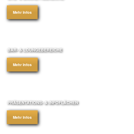
Mehr Infos
BAR- & LOUNGEBEREICHE
Mehr Infos
PRÄSENTATIONS- & INFOFLÄCHEN
Mehr Infos